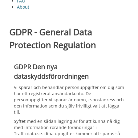
FAQ
About
GDPR - General Data
Protection Regulation
GDPR Den nya
dataskyddsförordningen
Vi sparar och behandlar personuppgifter om dig som
har ett registrerat användarkonto. De
personuppgifter vi sparar är namn, e-postadress och
den information som du själv frivilligt valt att lägga
till.
Syftet med en sådan lagring är för att kunna nå dig
med information rörande förändringar i
Trafficdata.se. dina uppgifter kommer att sparas så